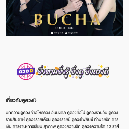
เกี่ยวกับดูดวงD
บทความดูดวง ข่าวโหรดวง วันมงคล ดูดวงทั่วไป ดูดวงรายวัน ดูดวง
รายสัปดาห์ ดูดวงรายเดือน ดูดวงรายปี ดูดวงไพ่ยิบซี ทำนายรัก การ
เงิน การงาน/การเรียน สุขภาพ ดูดวงความรัก ดูดวงความรัก 12 ราศี