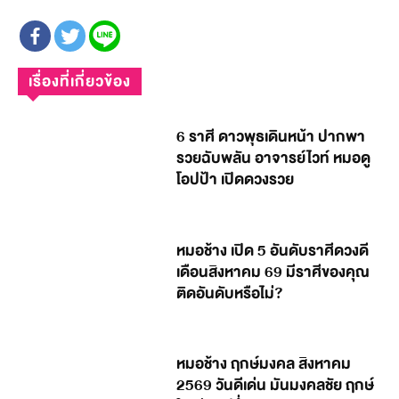
เรื่องที่เกี่ยวข้อง
6 ราศี ดาวพุธเดินหน้า ปากพา
รวยฉับพลัน อาจารย์ไวท์ หมอดู
โอปป้า เปิดดวงรวย
หมอช้าง เปิด 5 อันดับราศีดวงดี
เดือนสิงหาคม 69 มีราศีของคุณ
ติดอันดับหรือไม่?
หมอช้าง ฤกษ์มงคล สิงหาคม
2569 วันดีเด่น มันมงคลชัย ฤกษ์