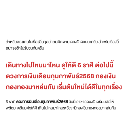
สำหรับดวงเด่นในเรื่องอื่นๆอย่าลืมติดตาม ดวงD ด้วยนะครับ สำหรับเรื่องนี้
อย่ารอช้าไปรับชมกันครับ
เดินทางไปไหนมาไหน ดูให้ดี 6 ราศี ต่อไปนี้
ดวงการเงินเดือนกุมภาพันธ์2568 กองเงิน
กองทองมาหล่นทับ เริ่มต้นใหม่ได้ดีในทุกเรื่อง
6 ราศี
ดวงการเงินเดือนกุมภาพันธ์2568
วันนี้เราชาวดวงDเตรียมตัวให้
พร้อม เตรียมตัวให้ดี เดินไปไหนมาไหนระวังจะมีกองเงินกองทองมาหล่นทับ