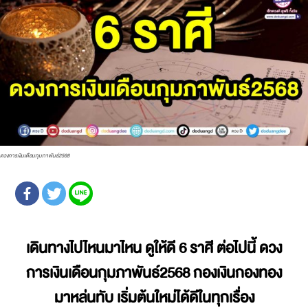
ดวงการเงินเดือนกุมภาพันธ์2568
เดินทางไปไหนมาไหน ดูให้ดี 6 ราศี ต่อไปนี้ ดวง
การเงินเดือนกุมภาพันธ์2568 กองเงินกองทอง
มาหล่นทับ เริ่มต้นใหม่ได้ดีในทุกเรื่อง