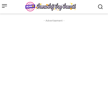
- Advertisement -