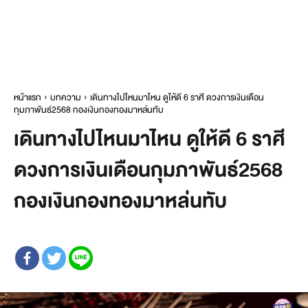
หน้าแรก
บทความ
เดินทางไปไหนมาไหน ดูให้ดี 6 ราศี ดวงการเงินเดือน
กุมภาพันธ์2568 กองเงินกองทองมาหล่นทับ
เดินทางไปไหนมาไหน ดูให้ดี 6 ราศี
ดวงการเงินเดือนกุมภาพันธ์2568
กองเงินกองทองมาหล่นทับ