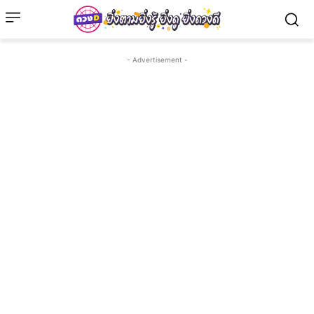
- Advertisement -