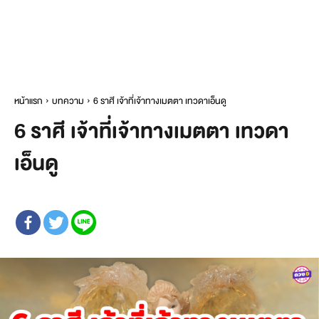
หน้าแรก
บทความ
6 ราศี เจ้าที่เจ้าทางเมตตา เทวดาเอ็นดู
6 ราศี เจ้าที่เจ้าทางเมตตา เทวดา
เอ็นดู