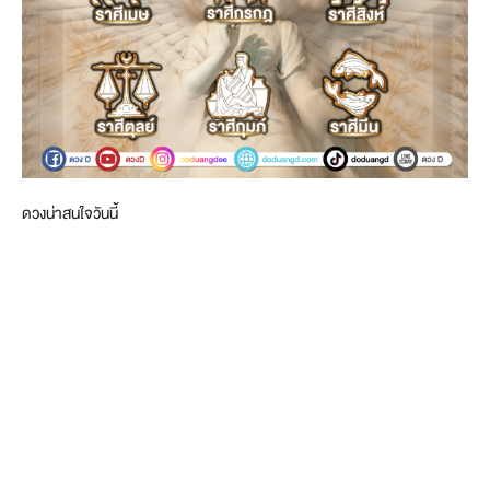
ดวงน่าสนใจวันนี้