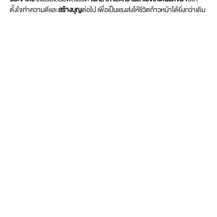
ตั้งใจทำความดีเเละ
สร้างบุญ
ต่อไป เพื่อเป็นเเรงส่งให้ชีวิตก้าวหน้าได้ยิ่งกว่าเดิม