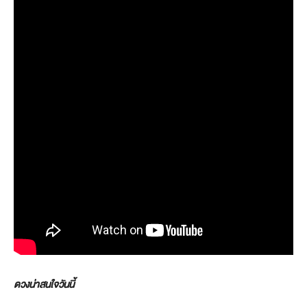
ดวงน่าสนใจวันนี้