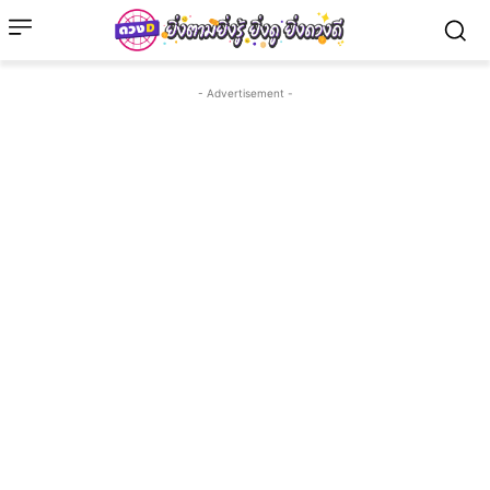
- Advertisement -