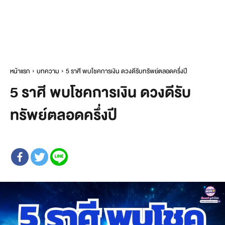
หน้าแรก
บทความ
5 ราศี พบโชคการเงิน ดวงดีรับทรัพย์ตลอดครึ่งปี
5 ราศี พบโชคการเงิน ดวงดีรับ
ทรัพย์ตลอดครึ่งปี