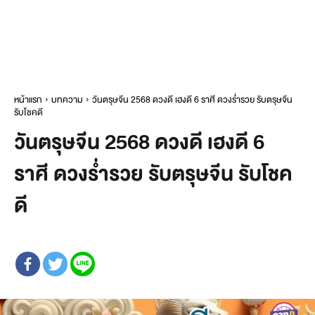
หน้าแรก
บทความ
วันตรุษจีน 2568 ดวงดี เฮงดี 6 ราศี ดวงร่ำรวย รับตรุษจีน
รับโชคดี
วันตรุษจีน 2568 ดวงดี เฮงดี 6
ราศี ดวงร่ำรวย รับตรุษจีน รับโชค
ดี