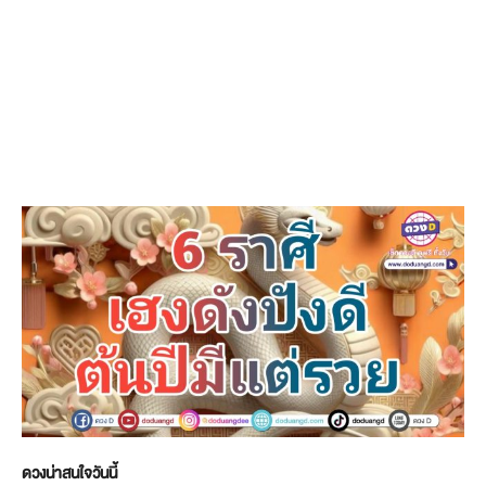
ดวงน่าสนใจวันนี้