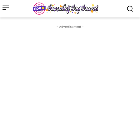
- Advertisement -