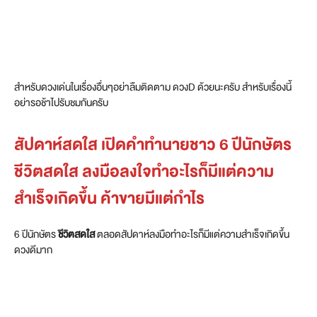
สำหรับดวงเด่นในเรื่องอื่นๆอย่าลืมติดตาม ดวงD ด้วยนะครับ สำหรับเรื่องนี้
อย่ารอช้าไปรับชมกันครับ
สัปดาห์สดใส เปิดคำทำนายชาว 6 ปีนักษัตร
ชีวิตสดใส ลงมือลงใจทำอะไรก็มีแต่ความ
สำเร็จเกิดขึ้น ค้าขายมีแต่กำไร
6 ปีนักษัตร
ชีวิตสดใส
ตลอดสัปดาห์ลงมือทำอะไรก็มีแต่ความสำเร็จเกิดขึ้น
ดวงดีมาก