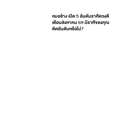
หมอช้าง เปิด 5 อันดับราศีดวงดี
เดือนสิงหาคม 69 มีราศีของคุณ
ติดอันดับหรือไม่?