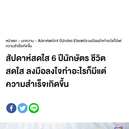
หน้าแรก
บทความ
สัปดาห์สดใส 6 ปีนักษัตร ชีวิตสดใส ลงมือลงใจทำอะไรก็มีแต่
ความสำเร็จเกิดขึ้น
สัปดาห์สดใส 6 ปีนักษัตร ชีวิต
สดใส ลงมือลงใจทำอะไรก็มีแต่
ความสำเร็จเกิดขึ้น