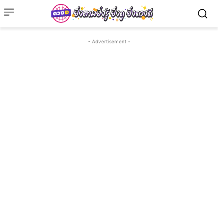
- Advertisement -