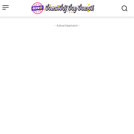
- Advertisement -