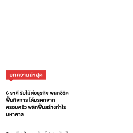
บทความล่าสุด
6 ราศี รับไม้ต่อธุรกิจ พลิกชีวิต
ฟื้นกิจการ ได้มรดกจาก
ครอบครัว พลิกฟื้นสร้างกำไร
มหาศาล