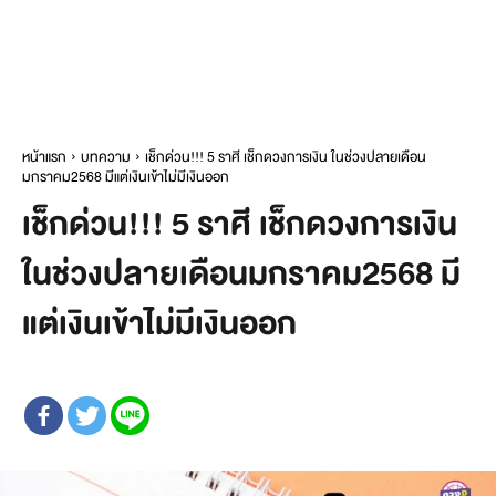
หน้าแรก
บทความ
เช็กด่วน!!! 5 ราศี เช็กดวงการเงิน ในช่วงปลายเดือน
มกราคม2568 มีแต่เงินเข้าไม่มีเงินออก
เช็กด่วน!!! 5 ราศี เช็กดวงการเงิน
ในช่วงปลายเดือนมกราคม2568 มี
แต่เงินเข้าไม่มีเงินออก