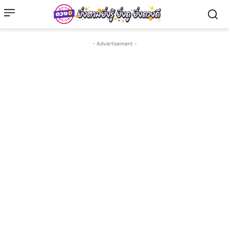
- Advertisement -