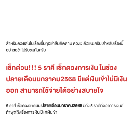
สำหรับดวงเด่นในเรื่องอื่นๆอย่าลืมติดตาม ดวงD ด้วยนะครับ สำหรับเรื่องนี้
อย่ารอช้าไปรับชมกันครับ
เช็กด่วน!!! 5 ราศี เช็กดวงการเงิน ในช่วง
ปลายเดือนมกราคม2568 มีแต่เงินเข้าไม่มีเงิน
ออก สามารถใช้จ่ายได้อย่างสบายใจ
5 ราศี เช็กดวงการเงิน
ปลายเดือนมกราคม2568
มีถึง 5 ราศีที่ดวงการเงินดี
ถ้าพูดถึงเรื่องการเงิน มีแต่เงินเข้า