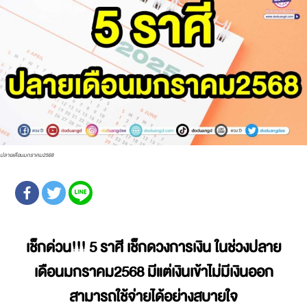
ปลายเดือนมกราคม2568
เช็กด่วน!!! 5 ราศี เช็กดวงการเงิน ในช่วงปลาย
เดือนมกราคม2568 มีแต่เงินเข้าไม่มีเงินออก
สามารถใช้จ่ายได้อย่างสบายใจ