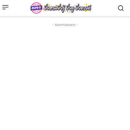
- Advertisement -