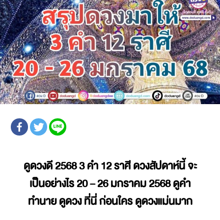
ดูดวงดี 2568
3 คำ 12 ราศี ดวงสัปดาห์นี้ จะ
เป็นอย่างไร
20 – 26 มกราคม 2568 ดูคำ
ทำนาย ดูดวง ที่นี่ ก่อนใคร ดูดวงแม่นมาก