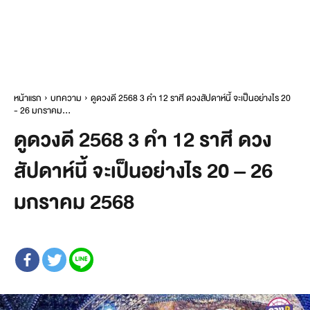
หน้าแรก
บทความ
ดูดวงดี 2568 3 คำ 12 ราศี ดวงสัปดาห์นี้ จะเป็นอย่างไร 20
- 26 มกราคม...
ดูดวงดี 2568 3 คำ 12 ราศี ดวง
สัปดาห์นี้ จะเป็นอย่างไร 20 – 26
มกราคม 2568