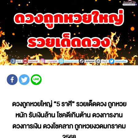
ดวงถูกหวยใหญ่
“5 ราศี” รวยเด็ดดวง ถูกหวย
หนัก รับเงินล้าน โชคดีเกินต้าน ดวงการงาน
ดวงการเงิน ดวงโชคลาภ
ถูกหวยงวดมกราคม
2568