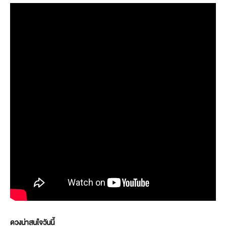
ดวงน่าสนใจวันนี้