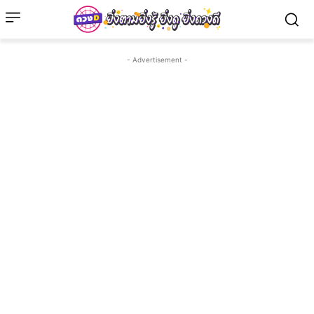
- Advertisement -