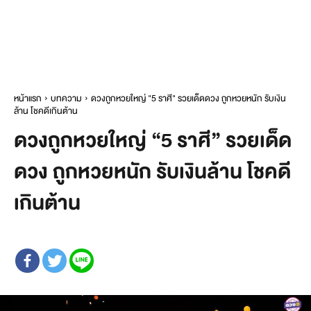
หน้าแรก
บทความ
ดวงถูกหวยใหญ่ "5 ราศี" รวยเด็ดดวง ถูกหวยหนัก รับเงิน
ล้าน โชคดีเกินต้าน
ดวงถูกหวยใหญ่ “5 ราศี” รวยเด็ด
ดวง ถูกหวยหนัก รับเงินล้าน โชคดี
เกินต้าน