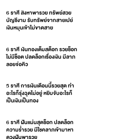
6 ราศี สิงหาพารวย ทรัพย์สวย
บัญชีงาม รับทรัพย์จากสายเปย์
เงินหมุนเข้าไม่ขาดสาย
6 ราศี เงินทองเต็มสต็อก รวยช็อก
ไม่มีช็อต ปลดล็อกเรื่องเงิน มีลาภ
ลอยจ่อคิว
5 ราศี การเงินเดือนนี้รวยสุด ทำ
อะไรก็รุ่งฉุดไม่อยู่ หยิบจับอะไรก็
เป็นเงินเป็นทอง
6 ราศี ฝันแม่นสุดช็อก ปลดล็อก
ความร่ำรวย มีโชคลาภเข้ามาหา
ดวงฝันพารวย