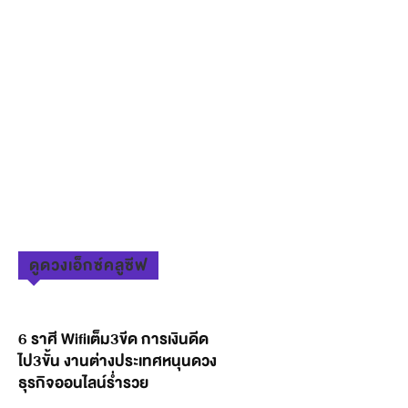
ดูดวงเอ็กซ์คลูซีฟ
6 ราศี Wifiเต็ม3ขีด การเงินดีด
ไป3ขั้น งานต่างประเทศหนุนดวง
ธุรกิจออนไลน์ร่ำรวย