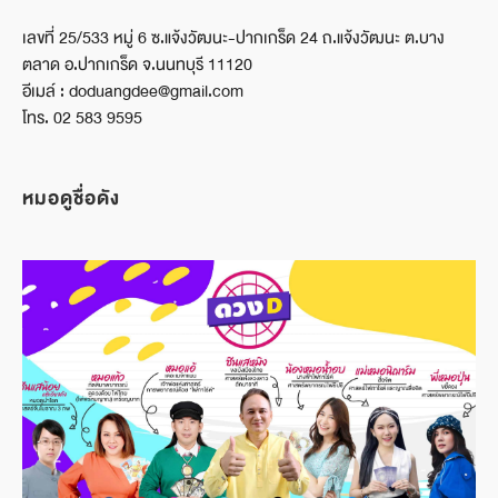
เลขที่ 25/533 หมู่ 6 ซ.แจ้งวัฒนะ-ปากเกร็ด 24 ถ.แจ้งวัฒนะ ต.บาง
ตลาด อ.ปากเกร็ด จ.นนทบุรี 11120
อีเมล์ : doduangdee@gmail.com
โทร. 02 583 9595
หมอดูชื่อดัง