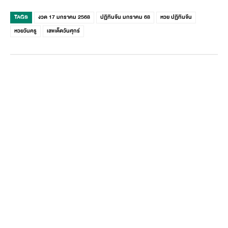
TAGS
งวด 17 มกราคม 2568
ปฏิทินจีน มกราคม 68
หวย ปฏิทินจีน
หวยวันครู
เลขเด็ดวันศุกร์