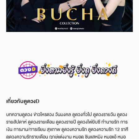
เกี่ยวกับดูดวงD
บทความดูดวง ข่าวโหรดวง วันมงคล ดูดวงทั่วไป ดูดวงรายวัน ดูดวง
รายสัปดาห์ ดูดวงรายเดือน ดูดวงรายปี ดูดวงไพ่ยิบซี ทำนายรัก การ
เงิน การงาน/การเรียน สุขภาพ ดูดวงความรัก ดูดวงความรัก 12 ราศี
ดูดวงความรักรายเดือน ฤกษ์แต่งงาน หมอดู ซินแสหมิง หมอแอ้ หมอ