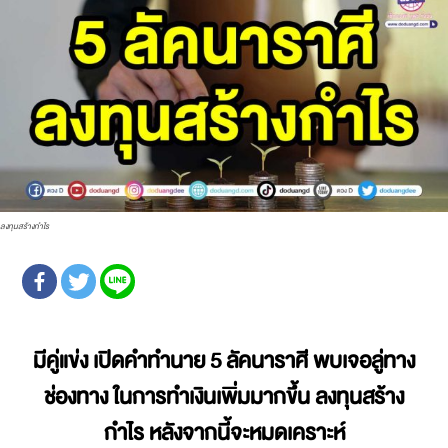
ลงทุนสร้างกำไร
มีคู่แข่ง เปิดคำทำนาย 5 ลัคนาราศี พบเจอลู่ทาง
ช่องทาง ในการทำเงินเพิ่มมากขึ้น ลงทุนสร้าง
กำไร หลังจากนี้จะหมดเคราะห์