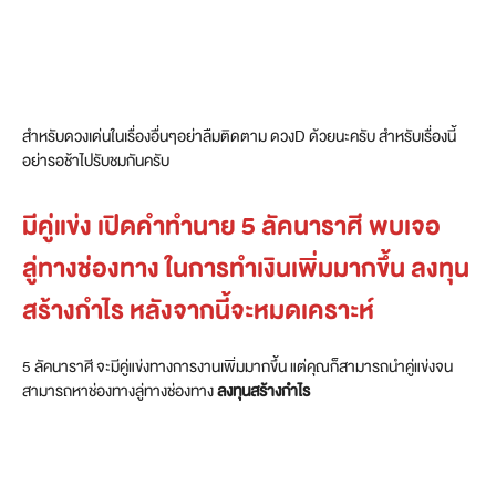
สำหรับดวงเด่นในเรื่องอื่นๆอย่าลืมติดตาม ดวงD ด้วยนะครับ สำหรับเรื่องนี้
อย่ารอช้าไปรับชมกันครับ
มีคู่แข่ง เปิดคำทำนาย 5 ลัคนาราศี พบเจอ
ลู่ทางช่องทาง ในการทำเงินเพิ่มมากขึ้น ลงทุน
สร้างกำไร หลังจากนี้จะหมดเคราะห์
5 ลัคนาราศี จะมีคู่แข่งทางการงานเพิ่มมากขึ้น แต่คุณก็สามารถนำคู่แข่งจน
สามารถหาช่องทางลู่ทางช่องทาง
ลงทุนสร้างกำไร