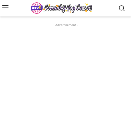
- Advertisement -