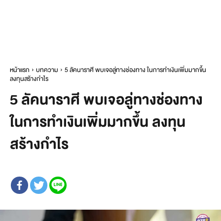
หน้าแรก
บทความ
5 ลัคนาราศี พบเจอลู่ทางช่องทาง ในการทำเงินเพิ่มมากขึ้น
ลงทุนสร้างกำไร
5 ลัคนาราศี พบเจอลู่ทางช่องทาง
ในการทำเงินเพิ่มมากขึ้น ลงทุน
สร้างกำไร