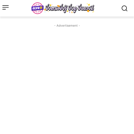
- Advertisement -