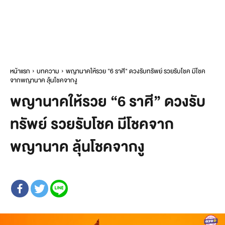
หน้าแรก
บทความ
พญานาคให้รวย "6 ราศี" ดวงรับทรัพย์ รวยรับโชค มีโชค
จากพญานาค ลุ้นโชคจากงู
พญานาคให้รวย “6 ราศี” ดวงรับ
ทรัพย์ รวยรับโชค มีโชคจาก
พญานาค ลุ้นโชคจากงู