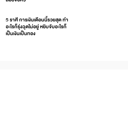
5 ราศี การเงินเดือนนี้รวยสุด ทำ
อะไรก็รุ่งฉุดไม่อยู่ หยิบจับอะไรก็
เป็นเงินเป็นทอง