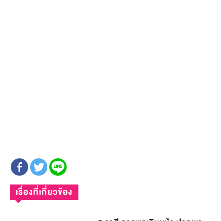
เรื่องที่เกี่ยวข้อง