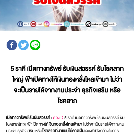
5 ราศี เปิดทางทรัพย์ รับเงินสวรรค์ รับโชคลาภ
ใหญ่ ฟ้าเปิดทางให้เงินทองหลั่งไหลเข้ามา ไม่ว่า
จะเป็นรายได้จากงานประจำ ธุรกิจเสริม หรือ
โชคลาภ
เปิดทางทรัพย์ รับเงินสวรรค์
:
ดวง D
5 ราศี เปิดทางทรัพย์ รับเงินสวรรค์ รับ
โชคลาภใหญ่ ฟ้าเปิดทางให้
เงินทองหลั่งไหลเข้ามา
ไม่ว่าจะเป็นรายได้จากงาน
ประจำ ธุรกิจเสริม หรือ
โชคลาภที่มาแบบไม่คาดฝัน
ดวงที่เปิดกว้างในการ