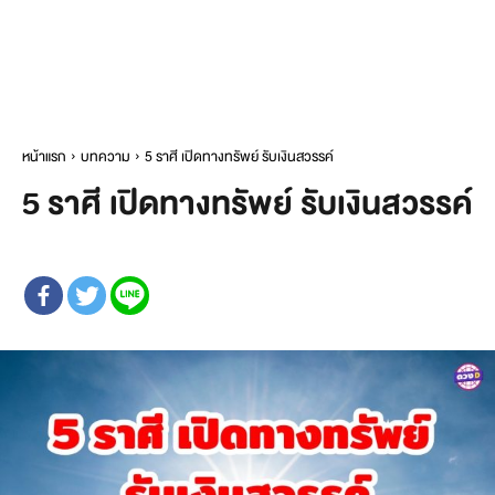
หน้าแรก
บทความ
5 ราศี เปิดทางทรัพย์ รับเงินสวรรค์
5 ราศี เปิดทางทรัพย์ รับเงินสวรรค์