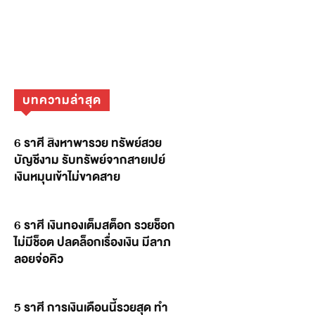
บทความล่าสุด
6 ราศี สิงหาพารวย ทรัพย์สวย
บัญชีงาม รับทรัพย์จากสายเปย์
เงินหมุนเข้าไม่ขาดสาย
6 ราศี เงินทองเต็มสต็อก รวยช็อก
ไม่มีช็อต ปลดล็อกเรื่องเงิน มีลาภ
ลอยจ่อคิว
5 ราศี การเงินเดือนนี้รวยสุด ทำ