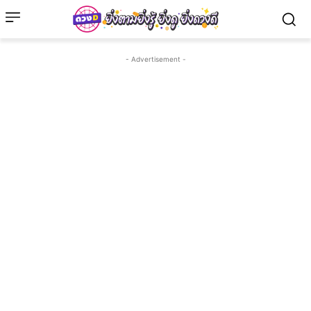
- Advertisement -