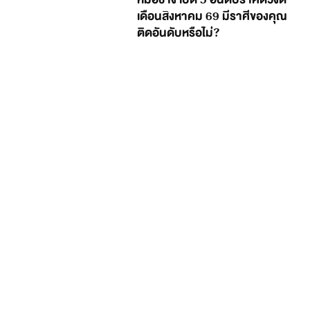
เดือนสิงหาคม 69 มีราศีของคุณ
ติดอันดับหรือไม่?