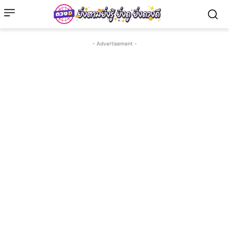
- Advertisement -