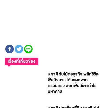
เรื่องที่เกี่ยวข้อง
6 ราศี รับไม้ต่อธุรกิจ พลิกชีวิต
ฟื้นกิจการ ได้มรดกจาก
ครอบครัว พลิกฟื้นสร้างกำไร
มหาศาล