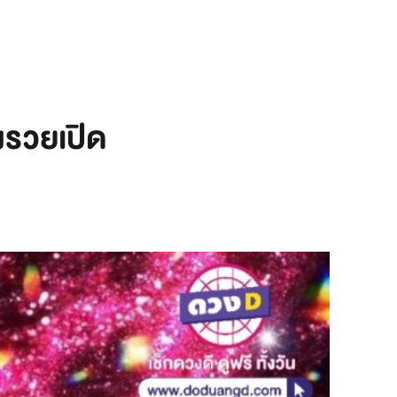
วงรวยเปิด