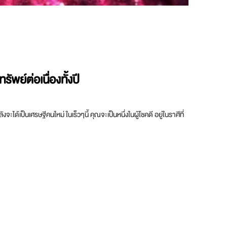
ัพย์ต่อเนื่องทั้งปี
ะได้เป็นเศรษฐีคนใหม่ ในเร็วๆนี้ คุณจะเป็นหนึ่งในผู้โชคดี อยู่ในราศีที่