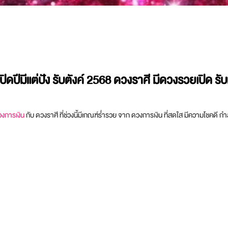
ิดปีมีแต่ปัง รับตังค์ 2568 ดวงราศี มีดวงรวยเปิด รับทร
งการเงิน
กับ ดวงราศี ที่ช่วงนี้มีเกณฑ์ร่ำรวย จาก ดวงการเงิน ที่สดใส มีความโชคดี กำลังจ