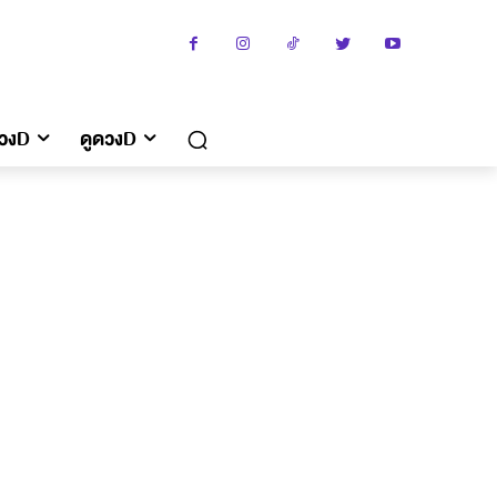
ดวงD
ดูดวงD