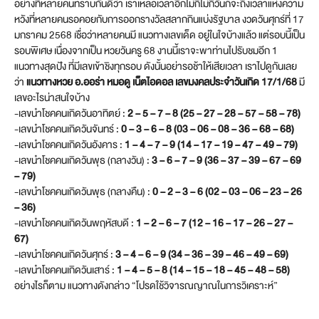
อย่างที่หลายคนทราบกันดีว่า เราเหลือเวลาอีกไม่กี่ไม่กี่วันก็จะถึงเวลาแห่งความ
หวังที่หลายคนรอคอยกับการออกรางวัลสลากกินแบ่งรัฐบาล งวดวันศุกร์ที่ 17
มกราคม 2568 เชื่อว่าหลายคนมี แนวทางเลขเด็ด อยู่ในใจบ้างแล้ว แต่รอบนี้เป็น
รอบพิเศษ เนื่องจากเป็น หวยวันครู 68 งานนี้เราจะพาท่านไปรับชมอีก 1
แนวทางสุดปัง ที่มีเลขเข้าชิงทุกรอบ ดังนั้นอย่ารอช้าให้เสียเวลา เราไปดูกันเลย
ว่า
แนวทางหวย อ.ออร่า หมอดู เน็ตไอดอล เลขมงคลประจำวันเกิด 17/1/68
มี
เลขอะไรน่าสนใจบ้าง
-เลขนำโชคคนเกิดวันอาทิตย์ :
2 – 5 – 7 – 8 (25 – 27 – 28 – 57 – 58 – 78)
-เลขนำโชคคนเกิดวันจันทร์ :
0 – 3 – 6 – 8 (03 – 06 – 08 – 36 – 68 – 68)
-เลขนำโชคคนเกิดวันอังคาร :
1 – 4 – 7 – 9 (14 – 17 – 19 – 47 – 49 – 79)
-เลขนำโชคคนเกิดวันพุธ (กลางวัน) :
3 – 6 – 7 – 9 (36 – 37 – 39 – 67 – 69
– 79)
-เลขนำโชคคนเกิดวันพุธ (กลางคืน) :
0 – 2 – 3 – 6 (02 – 03 – 06 – 23 – 26
– 36)
-เลขนำโชคคนเกิดวันพฤหัสบดี :
1 – 2 – 6 – 7 (12 – 16 – 17 – 26 – 27 –
67)
-เลขนำโชคคนเกิดวันศุกร์ :
3 – 4 – 6 – 9 (34 – 36 – 39 – 46 – 49 – 69)
-เลขนำโชคคนเกิดวันเสาร์ :
1 – 4 – 5 – 8 (14 – 15 – 18 – 45 – 48 – 58)
อย่างไรก็ตาม แนวทางดังกล่าว “โปรดใช้วิจารณญาณในการวิเคราะห์”