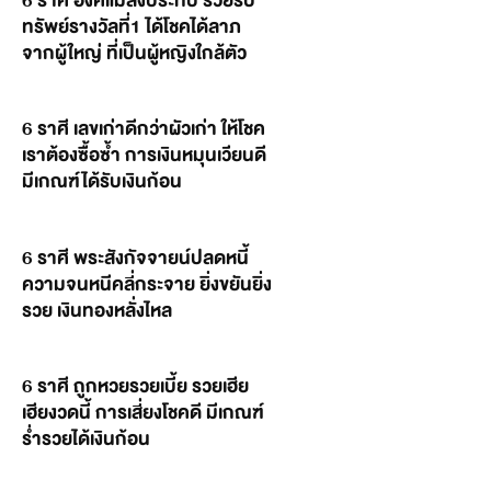
6 ราศี องค์แม่ลงประทับ รวยรับ
ทรัพย์รางวัลที่1 ได้โชคได้ลาภ
จากผู้ใหญ่ ที่เป็นผู้หญิงใกล้ตัว
6 ราศี เลขเก่าดีกว่าผัวเก่า ให้โชค
เราต้องซื้อซ้ำ การเงินหมุนเวียนดี
มีเกณฑ์ได้รับเงินก้อน
6 ราศี พระสังกัจจายน์ปลดหนี้
ความจนหนีคลี่กระจาย ยิ่งขยันยิ่ง
รวย เงินทองหลั่งไหล
6 ราศี ถูกหวยรวยเบี้ย รวยเฮีย
เฮียงวดนี้ การเสี่ยงโชคดี มีเกณฑ์
ร่ำรวยได้เงินก้อน