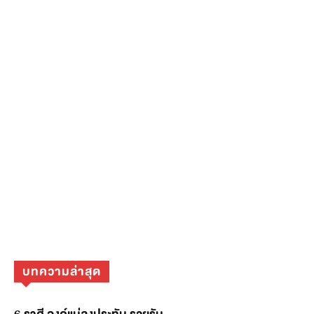
บทความล่าสุด