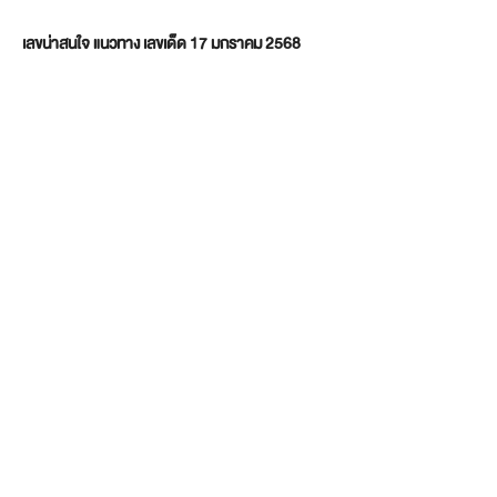
เลขน่าสนใจ แนวทาง เลขเด็ด 17 มกราคม 2568