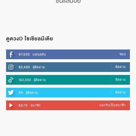
ซินแสน้อย
ดูดวงD โซเชียลมีเดีย
ชอบ
97,033
แฟนคลับ
ติดตาม
82,400
ผู้ติดตาม
ติดตาม
192,300
ผู้ติดตาม
ติดตาม
84
ผู้ติดตาม
บอกรับเป็นสมาชิก
8,570
สมาชิก