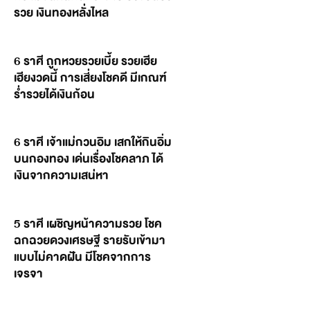
รวย เงินทองหลั่งไหล
6 ราศี ถูกหวยรวยเบี้ย รวยเฮีย
เฮียงวดนี้ การเสี่ยงโชคดี มีเกณฑ์
ร่ำรวยได้เงินก้อน
6 ราศี เจ้าแม่กวนอิม เสกให้กินอิ่ม
บนกองทอง เด่นเรื่องโชคลาภ ได้
เงินจากความเสน่หา
5 ราศี เผชิญหน้าความรวย โชค
ฉกฉวยดวงเศรษฐี รายรับเข้ามา
แบบไม่คาดฝัน มีโชคจากการ
เจรจา