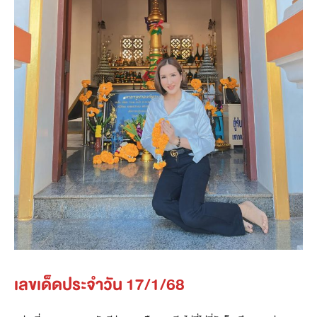
เลขเด็ดประจำวัน 17/1/68