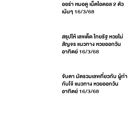
ออร่า หมอดู เน็ตไอดอล 2 ตัว
เน้นๆ 16/3/68
สรุปให้ เลขเด็ด ไทยรัฐ หวยไม่
สัญจร แนวทาง หวยออกวัน
อาทิตย์ 16/3/68
จับตา มัดรวมเลขเกี่ยวกับ ผู้กำ
กับโจ้ แนวทาง หวยออกวัน
อาทิตย์ 16/3/68