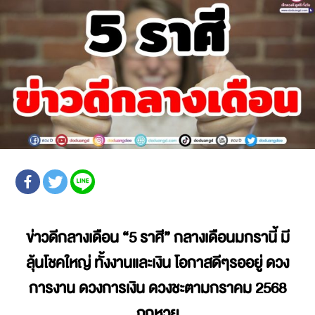
ข่าวดีกลางเดือน
“5 ราศี” กลางเดือนมกรานี้ มี
ลุ้นโชคใหญ่ ทั้งงานและเงิน โอกาสดีๆรออยู่ ดวง
การงาน ดวงการเงิน
ดวงชะตามกราคม 2568
ถูกหวย