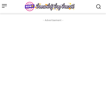
- Advertisement -