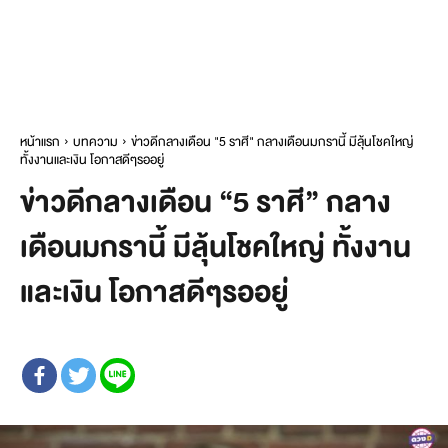
หน้าแรก
บทความ
ข่าวดีกลางเดือน "5 ราศี" กลางเดือนมกรานี้ มีลุ้นโชคใหญ่
ทั้งงานและเงิน โอกาสดีๆรออยู่
ข่าวดีกลางเดือน “5 ราศี” กลาง
เดือนมกรานี้ มีลุ้นโชคใหญ่ ทั้งงาน
และเงิน โอกาสดีๆรออยู่