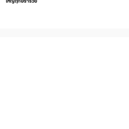
ใหญ่ฤกษ์ร่ำรวย