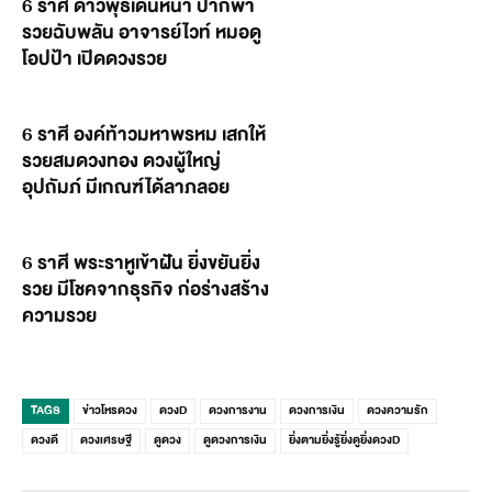
6 ราศี ดาวพุธเดินหน้า ปากพา
รวยฉับพลัน อาจารย์ไวท์ หมอดู
โอปป้า เปิดดวงรวย
6 ราศี องค์ท้าวมหาพรหม เสกให้
รวยสมดวงทอง ดวงผู้ใหญ่
อุปถัมภ์ มีเกณฑ์ได้ลาภลอย
6 ราศี พระราหูเข้าฝัน ยิ่งขยันยิ่ง
รวย มีโชคจากธุรกิจ ก่อร่างสร้าง
ความรวย
TAGS
ข่าวโหรดวง
ดวงD
ดวงการงาน
ดวงการเงิน
ดวงความรัก
ดวงดี
ดวงเศรษฐี
ดูดวง
ดูดวงการเงิน
ยิ่งตามยิ่งรู้ยิ่งดูยิ่งดวงD