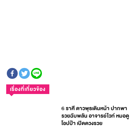
เรื่องที่เกี่ยวข้อง
6 ราศี ดาวพุธเดินหน้า ปากพา
รวยฉับพลัน อาจารย์ไวท์ หมอดู
โอปป้า เปิดดวงรวย