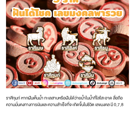
ราศีกุมภ์ หากฝันเห็นน้ำ ทะเลสาบหรือฝันได้ว่ายน้ำในน้ำที่ใสใสะอาด สื่อถือ
ความมั่นคงทางการเงินเเละความสำเร็จที่จะเกิดขึ้นในชีวิต เลขมงคล มี 0,7,8