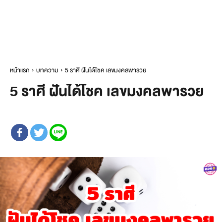
หน้าแรก
บทความ
5 ราศี ฝันได้โชค เลขมงคลพารวย
5 ราศี ฝันได้โชค เลขมงคลพารวย