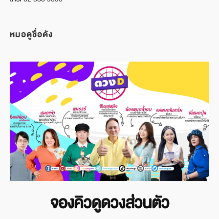
หมอดูชื่อดัง
จองคิวดูดวงส่วนตัว