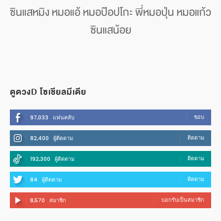
ซินแสหมิง หมอแอ้ หมอป๊อปโกะ พี่หมอปุ่น หมอแก้ว
ซินแสน้อย
ดูดวงD โซเชียลมีเดีย
ชอบ
97,033
แฟนคลับ
ติดตาม
82,400
ผู้ติดตาม
ติดตาม
192,300
ผู้ติดตาม
ติดตาม
84
ผู้ติดตาม
บอกรับเป็นสมาชิก
8,570
สมาชิก