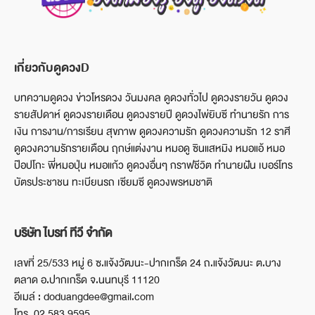
เกี่ยวกับดูดวงD
บทความดูดวง ข่าวโหรดวง วันมงคล ดูดวงทั่วไป ดูดวงรายวัน ดูดวง
รายสัปดาห์ ดูดวงรายเดือน ดูดวงรายปี ดูดวงไพ่ยิบซี ทำนายรัก การ
เงิน การงาน/การเรียน สุขภาพ ดูดวงความรัก ดูดวงความรัก 12 ราศี
ดูดวงความรักรายเดือน ฤกษ์แต่งงาน หมอดู ซินแสหมิง หมอแอ้ หมอ
ป๊อปโกะ พี่หมอปุ่น หมอแก้ว ดูดวงอื่นๆ กราฟชีวิต ทำนายฝัน เบอร์โทร
บัตรประชาชน ทะเบียนรถ เซียมซี ดูดวงพรหมชาติ
บริษัท ไบรท์ ทีวี จำกัด
เลขที่ 25/533 หมู่ 6 ซ.แจ้งวัฒนะ-ปากเกร็ด 24 ถ.แจ้งวัฒนะ ต.บาง
ตลาด อ.ปากเกร็ด จ.นนทบุรี 11120
อีเมล์ : doduangdee@gmail.com
โทร. 02 583 9595