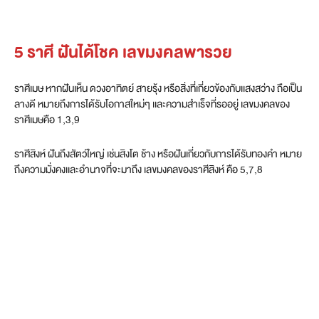
5 ราศี ฝันได้โชค เลขมงคลพารวย
ราศีเมษ หากฝันเห็น ดวงอาทิตย์ สายรุ้ง หรือสิ่งที่เกี่ยวข้องกับเเสงสว่าง ถือเป็น
ลางดี หมายถึงการได้รับโอกาสใหม่ๆ เเละความสำเร็จที่รออยู่ เลขมงคลของ
ราศีเมษคือ 1,3,9
ราศีสิงห์ ฝันถึงสัตว์ใหญ่ เช่นสิงโต ช้าง หรือฝันเกี่ยวกับการได้รับทองคำ หมาย
ถึงความมั่งคงเเละอำนาจที่จะมาถึง เลขมงคลของราศีสิงห์ คือ 5,7,8