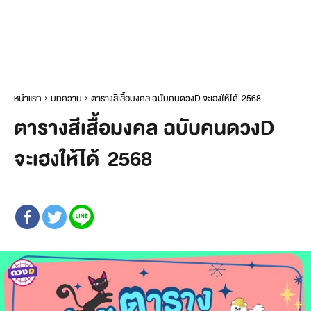
หน้าแรก
บทความ
ตารางสีเสื้อมงคล ฉบับคนดวงD จะเฮงให้ได้ 2568
ตารางสีเสื้อมงคล ฉบับคนดวงD
จะเฮงให้ได้ 2568