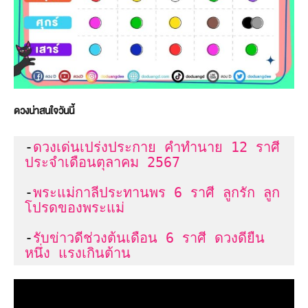
ดวงน่าสนใจวันนี้
-
ดวงเด่นเปร่งประกาย คำทำนาย 12 ราศี 
ประจำเดือนตุลาคม 2567
-
พระแม่กาลีประทานพร 6 ราศี ลูกรัก ลูก
โปรดของพระแม่
-
รับข่าวดีช่วงต้นเดือน 6 ราศี ดวงดียืน
หนึ่ง แรงเกินต้าน