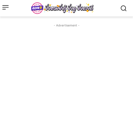
- Advertisement -