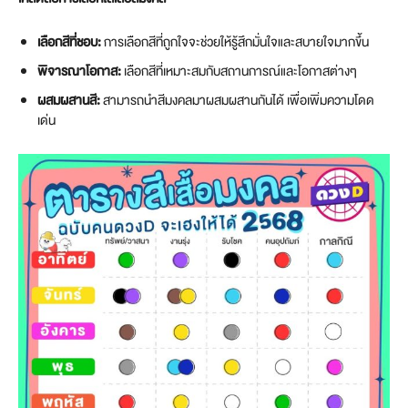
เลือกสีที่ชอบ:
การเลือกสีที่ถูกใจจะช่วยให้รู้สึกมั่นใจและสบายใจมากขึ้น
พิจารณาโอกาส:
เลือกสีที่เหมาะสมกับสถานการณ์และโอกาสต่างๆ
ผสมผสานสี:
สามารถนำสีมงคลมาผสมผสานกันได้ เพื่อเพิ่มความโดด
เด่น