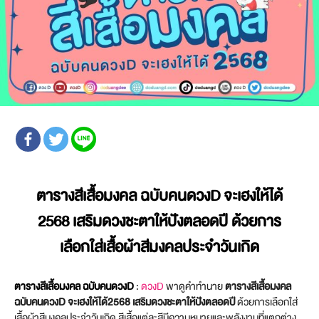
ตารางสีเสื้อมงคล ฉบับคนดวงD จะเฮงให้ได้
2568 เสริมดวงชะตาให้ปังตลอดปี ด้วยการ
เลือกใส่เสื้อผ้าสีมงคลประจำวันเกิด
ตารางสีเสื้อมงคล ฉบับคนดวงD
:
ดวงD
พาดูคำทำนาย
ตารางสีเสื้อมงคล
ฉบับคนดวงD จะเฮงให้ได้2568 เสริมดวงชะตาให้ปังตลอดปี
ด้วยการเลือกใส่
เสื้อผ้าสีมงคลประจำวันเกิด สีเสื้อแต่ละสีมีความหมายและพลังงานที่แตกต่าง