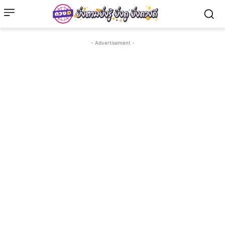
- Advertisement -