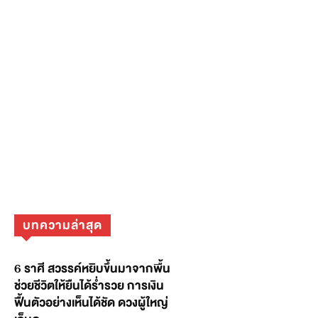
บทความล่าสุด
6 ราศี สวรรค์หยิบขึ้นมาจากพื้น
ช่วยชีวิตให้ยืนได้ร่ำรวย การเงิน
ฟื้นตัวอย่างเห็นได้ชัด ดวงผู้ใหญ่