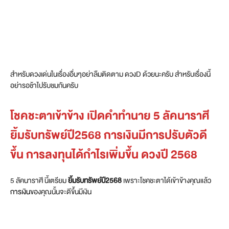
สำหรับดวงเด่นในเรื่องอื่นๆอย่าลืมติดตาม ดวงD ด้วยนะครับ สำหรับเรื่องนี้
อย่ารอช้าไปรับชมกันครับ
โชคชะตาเข้าข้าง เปิดคำทำนาย 5 ลัคนาราศี
ยิ้มรับทรัพย์ปี2568 การเงินมีการปรับตัวดี
ขึ้น การลงทุนได้กำไรเพิ่มขึ้น ดวงปี 2568
5 ลัคนาราศี นี้เตรียม
ยิ้มรับทรัพย์ปี2568
เพราะโชคชะตาได้เข้าข้างคุณแล้ว
การเงิน
ของคุณนั้นจะดีขึ้นมีเงิน