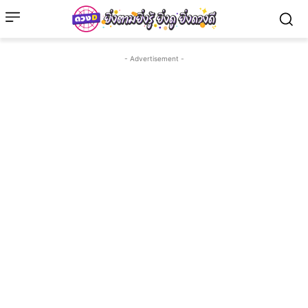
- Advertisement -