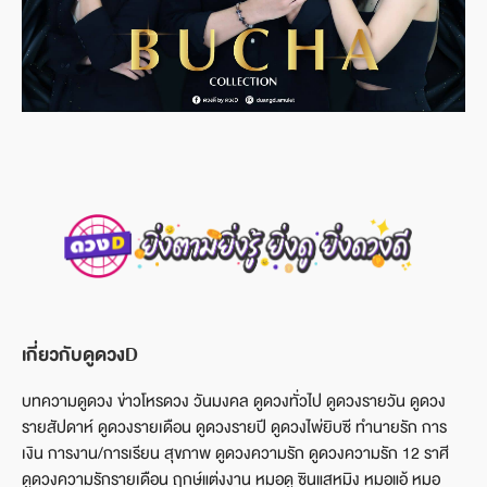
เกี่ยวกับดูดวงD
บทความดูดวง ข่าวโหรดวง วันมงคล ดูดวงทั่วไป ดูดวงรายวัน ดูดวง
รายสัปดาห์ ดูดวงรายเดือน ดูดวงรายปี ดูดวงไพ่ยิบซี ทำนายรัก การ
เงิน การงาน/การเรียน สุขภาพ ดูดวงความรัก ดูดวงความรัก 12 ราศี
ดูดวงความรักรายเดือน ฤกษ์แต่งงาน หมอดู ซินแสหมิง หมอแอ้ หมอ