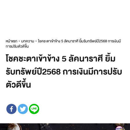
หน้าแรก
บทความ
โชคชะตาเข้าข้าง 5 ลัคนาราศี ยิ้มรับทรัพย์ปี2568 การเงินมี
การปรับตัวดีขึ้น
โชคชะตาเข้าข้าง 5 ลัคนาราศี ยิ้ม
รับทรัพย์ปี2568 การเงินมีการปรับ
ตัวดีขึ้น