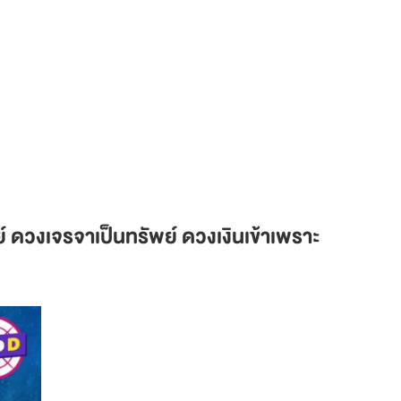
 ดวงเจรจาเป็นทรัพย์ ดวงเงินเข้าเพราะ