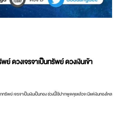
ย์ ดวงเจรจาเป็นทรัพย์ ดวงเงินเข้า
ทรัพย์ เจรจาเป็นเงินเป็นทอง ช่วงนี้ใช้ปากพูดคุยแล้วจะมีแต่เงินทองไหล