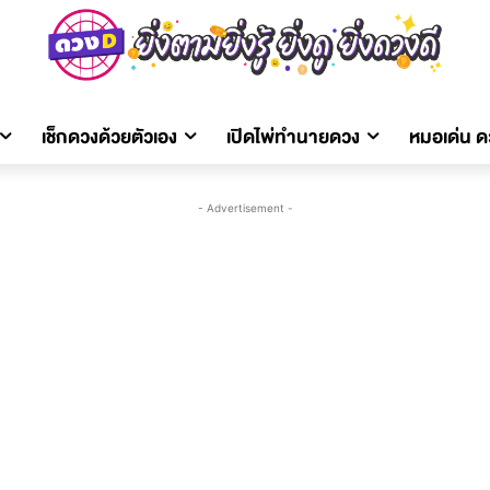
เช็กดวงด้วยตัวเอง
เปิดไพ่ทำนายดวง
หมอเด่น 
- Advertisement -