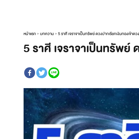
หน้าแรก
บทความ
5 ราศี เจราจาเป็นทรัพย์ ดวงปากเรียกเงินทองเข้าดว
5 ราศี เจราจาเป็นทรัพย์