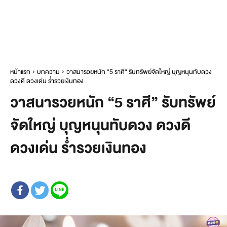
หน้าแรก
บทความ
วาสนารวยหนัก "5 ราศี" รับทรัพย์จัดใหญ่ บุญหนุนทับดวง
ดวงดี ดวงเด่น ร่ำรวยเงินทอง
วาสนารวยหนัก “5 ราศี” รับทรัพย์
จัดใหญ่ บุญหนุนทับดวง ดวงดี
ดวงเด่น ร่ำรวยเงินทอง