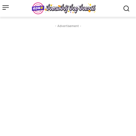
- Advertisement -