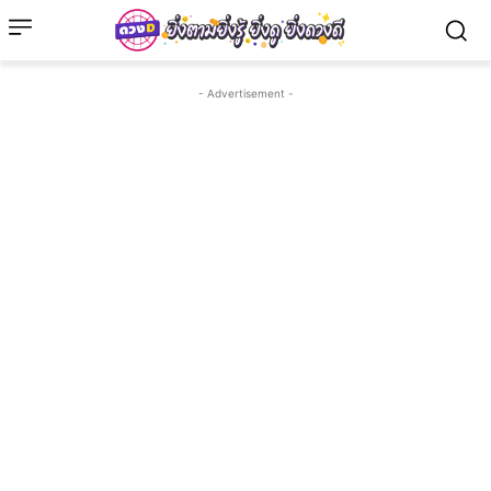
- Advertisement -