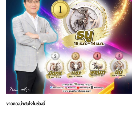
ข่าวดวงน่าสนใจในช่วงนี้