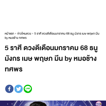
หน้าแรก
ข่าวโหนดวง
5 ราศี ดวงดีเดือนมกราคม 68 ธนู มังกร เมษ พฤษภ มีน
by หมอช้าง ทศพร
5 ราศี ดวงดีเดือนมกราคม 68 ธนู
มังกร เมษ พฤษภ มีน by หมอช้าง
ทศพร