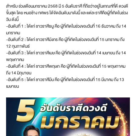
สำหรับ ช่วงเดือนมกราคม 2568 มี 5 อันดับราศี ที่ถือว่าอยู่ในเกณฑ์ที่ดี ดวงดี
ขั้นสุด โดย หมอช้าง ทศพร ได้จัดอันดับมาดังนี้ และแต่ละราศีคือผู้ที่เกิดในช่วง
วัน ดังนี้
-อันดับที่ 1 : ได้แก่ ชาวราศีธนู คือ ผู้ที่เกิดในช่วงของวันที่ 16 ธันวาคม ถึง 14
มกราคม
-อันดับที่ 2 : ได้แก่ ชาวราศีมังกร คือ ผู้ที่เกิดในช่วงของวันที่ 15 มกราคม ถึง
12 กุมภาพันธ์
-อันดับที่ 3 : ได้แก่ ชาวราศีเมษ คือ ผู้ที่เกิดในช่วงของวันที่ 14 เมษายน ถึง 14
พฤษภาคม
-อันดับที่ 4 : ได้แก่ ชาวราศีพฤษภ คือ ผู้ที่เกิดในช่วงของวันที่ 15 พฤษภาคม
ถึง 14 มิถุนายน
-อันดับที่ 5 : ได้แก่ ชาวราศีมีน คือ ผู้ที่เกิดในช่วงของวันที่ 15 มีนาคม ถึง 13
เมษายน