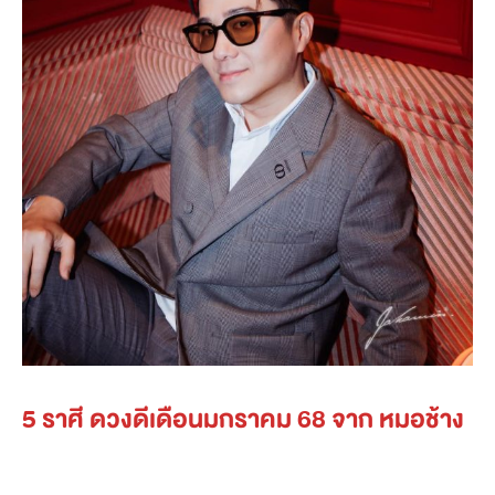
5 ราศี ดวงดีเดือนมกราคม 68 จาก หมอช้าง