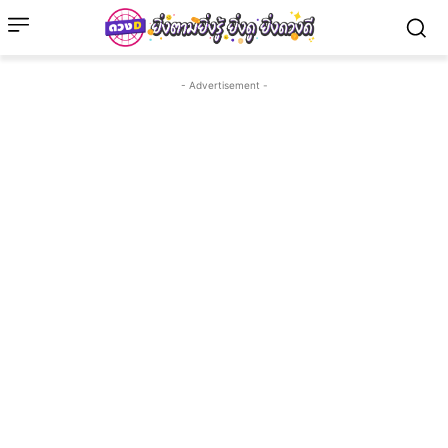
- Advertisement -