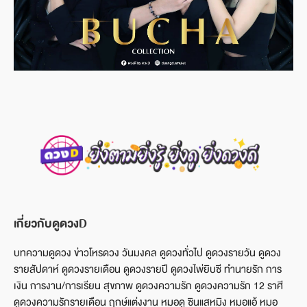
เกี่ยวกับดูดวงD
บทความดูดวง ข่าวโหรดวง วันมงคล ดูดวงทั่วไป ดูดวงรายวัน ดูดวง
รายสัปดาห์ ดูดวงรายเดือน ดูดวงรายปี ดูดวงไพ่ยิบซี ทำนายรัก การ
เงิน การงาน/การเรียน สุขภาพ ดูดวงความรัก ดูดวงความรัก 12 ราศี
ดูดวงความรักรายเดือน ฤกษ์แต่งงาน หมอดู ซินแสหมิง หมอแอ้ หมอ