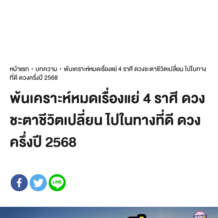
หน้าแรก
บทความ
พ้นเคราะห์หมดเรื่องแย่ 4 ราศี ดวงชะตาชีวิตเปลี่ยน ไปในทาง
ที่ดี ดวงครึ่งปี 2568
พ้นเคราะห์หมดเรื่องแย่ 4 ราศี ดวง
ชะตาชีวิตเปลี่ยน ไปในทางที่ดี ดวง
ครึ่งปี 2568