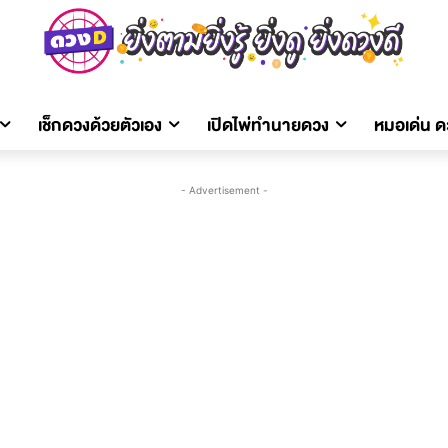
เช็กดวงด้วยตัวเอง
เปิดไพ่ทำนายดวง
หมอเด่น 
- Advertisement -