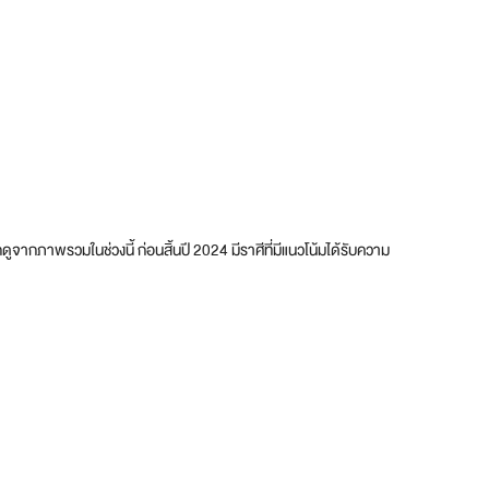
ูจากภาพรวมในช่วงนี้ ก่อนสิ้นปี 2024 มีราศีที่มีแนวโน้มได้รับความ