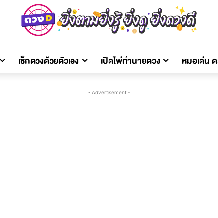
เช็กดวงด้วยตัวเอง
เปิดไพ่ทำนายดวง
หมอเด่น 
- Advertisement -