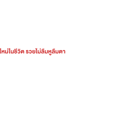
ใหม่ในชีวิต รวยไม่ลืมหูลืมตา