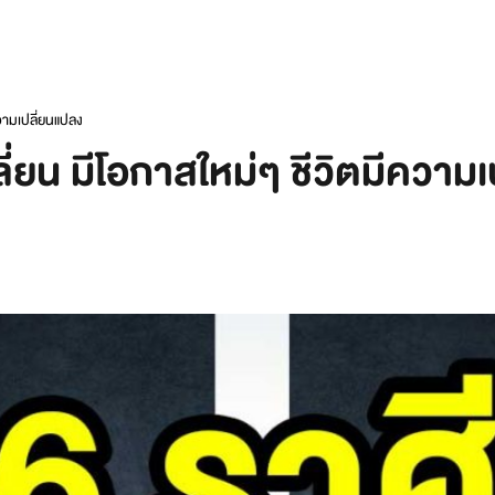
ีความเปลี่ยนแปลง
เปลี่ยน มีโอกาสใหม่ๆ ชีวิตมีความ