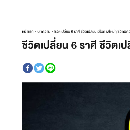
หน้าแรก
บทความ
ชีวิตเปลี่ยน 6 ราศี ชีวิตเปลี่ยน มีโอกาสใหม่ๆ ชีวิตม
ชีวิตเปลี่ยน 6 ราศี ชีวิต