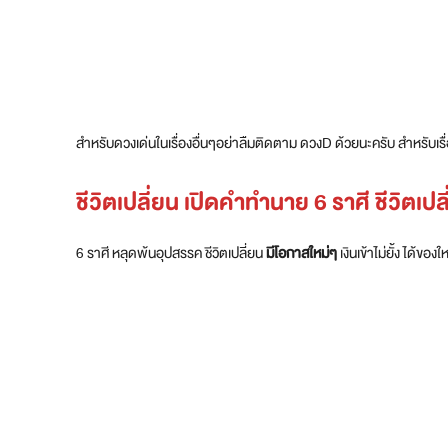
สำหรับดวงเด่นในเรื่องอื่นๆอย่าลืมติดตาม ดวงD ด้วยนะครับ สำหรับเรื่
ชีวิตเปลี่ยน เปิดคำทำนาย 6 ราศี ชีวิตเป
6 ราศี หลุดพ้นอุปสรรค ชีวิตเปลี่ยน
มีโอกาสใหม่ๆ
เงินเข้าไม่ยั้ง ได้ของ