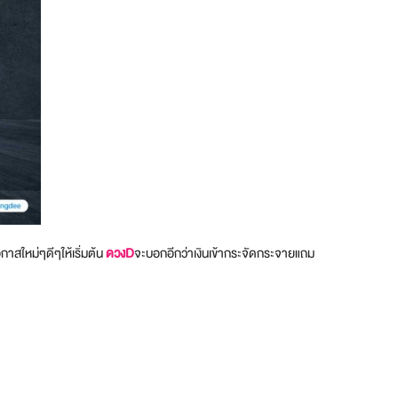
อกาสใหม่ๆดีๆให้เริ่มต้น
ดวง
D
จะบอกอีกว่าเงินเข้ากระจัดกระจายแถม