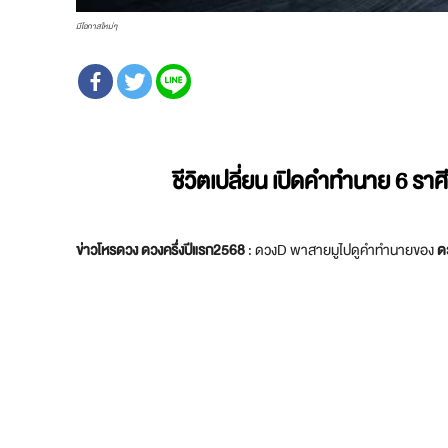
มีโอกาสใหม่ๆ
ชีวิตเปลี่ยน เปิดคำทำนาย 6 ราศี
ข่าวโหรดวง ดวงครึ่งปีแรก2568
: ดวงD พาสายมูไปดูคำทำนายของ
ด