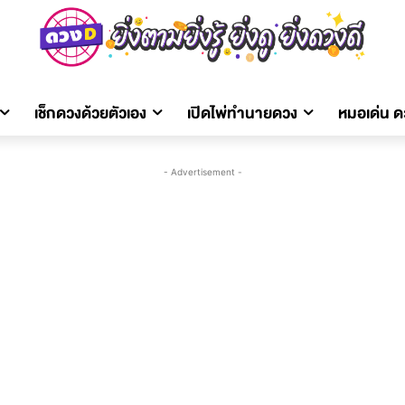
เช็กดวงด้วยตัวเอง
เปิดไพ่ทำนายดวง
หมอเด่น 
- Advertisement -