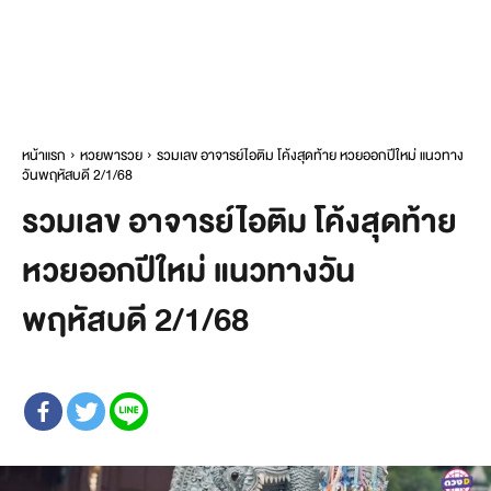
หน้าแรก
หวยพารวย
รวมเลข อาจารย์ไอติม โค้งสุดท้าย หวยออกปีใหม่ แนวทาง
วันพฤหัสบดี 2/1/68
รวมเลข อาจารย์ไอติม โค้งสุดท้าย
หวยออกปีใหม่ แนวทางวัน
พฤหัสบดี 2/1/68