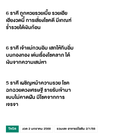
6 ราศี ถูกหวยรวยเบี้ย รวยเฮีย
เฮียงวดนี้ การเสี่ยงโชคดี มีเกณฑ์
ร่ำรวยได้เงินก้อน
6 ราศี เจ้าแม่กวนอิม เสกให้กินอิ่ม
บนกองทอง เด่นเรื่องโชคลาภ ได้
เงินจากความเสน่หา
5 ราศี เผชิญหน้าความรวย โชค
ฉกฉวยดวงเศรษฐี รายรับเข้ามา
แบบไม่คาดฝัน มีโชคจากการ
เจรจา
TAGS
งวด 2 มกราคม 2568
รวมเลข อาจารย์ไอติม 2/1/68