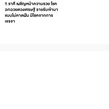
5 ราศี เผชิญหน้าความรวย โชค
ฉกฉวยดวงเศรษฐี รายรับเข้ามา
แบบไม่คาดฝัน มีโชคจากการ
เจรจา