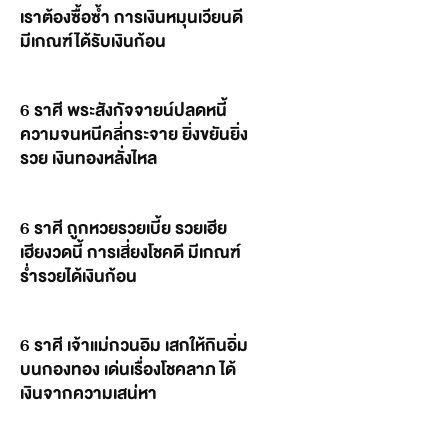
เราต้องซื้อซ้ำ การเงินหมุนเวียนดี
มีเกณฑ์ได้รับเงินก้อน
6 ราศี พระสังกัจจายน์ปลดหนี้
ความจนหนีคลี่กระจาย ยิ่งขยันยิ่ง
รวย เงินทองหลั่งไหล
6 ราศี ถูกหวยรวยเบี้ย รวยเฮีย
เฮียงวดนี้ การเสี่ยงโชคดี มีเกณฑ์
ร่ำรวยได้เงินก้อน
6 ราศี เจ้าแม่กวนอิม เสกให้กินอิ่ม
บนกองทอง เด่นเรื่องโชคลาภ ได้
เงินจากความเสน่หา