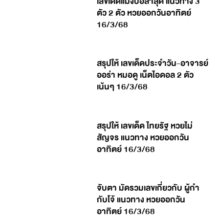
เลขเด็ดแมงปอล่าสุด แนวทาง 3
ตัว 2 ตัว หวยออกวันอาทิตย์
16/3/68
สรุปให้ เลขเด็ดประจำวัน-อาจารย์
ออร่า หมอดู เน็ตไอดอล 2 ตัว
เน้นๆ 16/3/68
สรุปให้ เลขเด็ด ไทยรัฐ หวยไม่
สัญจร แนวทาง หวยออกวัน
อาทิตย์ 16/3/68
จับตา มัดรวมเลขเกี่ยวกับ ผู้กำ
กับโจ้ แนวทาง หวยออกวัน
อาทิตย์ 16/3/68