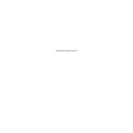
- Advertisement -