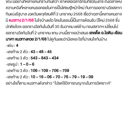
ขณะนี้อย่างที่หลายคนทราบกันดีว่า เราเหลือเวลาอีกไม่กี่ชั่วโมงก็จะถึงเวลาแห่ง
ความหวังที่หลายคนรอคอยในการเป็นเ้ศรษฐีหน้าใหม่ กับการออกรางวัลสลาก
กินแบ่งรัฐบาล งวดวันพฤหัสบดีที่ 2 มกราคม 2568 เชื่อว่าเวลานี้หลายคนอาจ
มี
แนวทาง 2/1/68
ในใจบ้างแล้ว โดยในรอบนี้เป็นการต้อนรับ ปีใหม่ 2568 ซึ่ง
ปกติแล้วจะออกรางวัลกันในวันที่ 30 ธันวาคม แต่ด้าน กองสลากฯ เปลี่ยนไป
ออกรางวัลกันวันที่ 2 มกราคม แทน งานนี้เราขอนำเสนอ
เลขเด็ด อ.ไอติม-เรือน
นาคา แนวทางหวย 2/1/68
ไปดูกันเลยว่ามีเลขอะไรที่น่าสนใจกันบ้าง
-เด่น :
4
-เลขท้าย 2 ตัว :
43 – 48 – 45
-เลขท้าย 3 ตัว :
543 – 843 – 434
-เลขธูป :
1 – 0 – 6
-เลขท้าย 3 ตัว :
106 – 109 – 706 – 709
-เลขท้าย 2 ตัว :
10 – 16 – 06 – 70 – 76 – 79 – 19 – 09
อย่างไรก็ตาม แนวทางดังกล่าว “โปรดใช้วิจารณญาณในการวิเคราะห์”