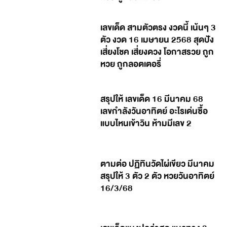
เลขเด็ด สามตัวตรง งวดนี้ เน้นๆ 3
ตัว งวด 16 เมษายน 2568 สุดปัง
เสี่ยงโชค เสี่ยงดวง โอกาสรวย ถูก
หวย ถูกลอตเตอรี่
สรุปให้ เลขเด็ด 16 มีนาคม 68
เลขกำลังวันอาทิตย์ อะไรเด่นซื้อ
แบบไหนเข้าวิน ห้ามมีเลข 2
ตามต่อ ปฏิทินวัดไผ่เขียว มีนาคม
สรุปให้ 3 ตัว 2 ตัว หวยวันอาทิตย์
16/3/68