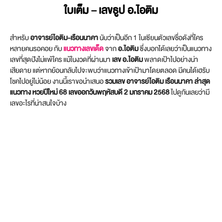
ใบเต็ม – เลขธูป อ.ไอติม
สำหรับ
อาจารย์ไอติม-เรือนนาคา
นับว่าเป็นอีก 1 ในเซียนตัวเลขชื่อดังที่ใคร
หลายคนรอคอย กับ
แนวทางเลขเด็ด
จาก
อ.ไอติม
ซึ่งบอกได้เลยว่าเป็นแนวทาง
เลขที่สุดปังไม่แพ้ใคร แม้ในงวดที่ผ่านมา
เลข อ.ไอติม
พลาดเป้าไปอย่างน่า
เสียดาย แต่หากย้อนกลับไปจะพบว่าแนวทางเข้าเป้ามาโดยตลอด มีคนได้เฮรับ
โชคไปอยู่ไม่น้อย งานนี้เราขอนำเสนอ
รวมเลข อาจารย์ไอติม เรือนนาคา ล่าสุด
แนวทาง หวยปีใหม่ 68 เลขออกวันพฤหัสบดี 2 มกราคม 2568
ไปดูกันเลยว่ามี
เลขอะไรที่น่าสนใจบ้าง