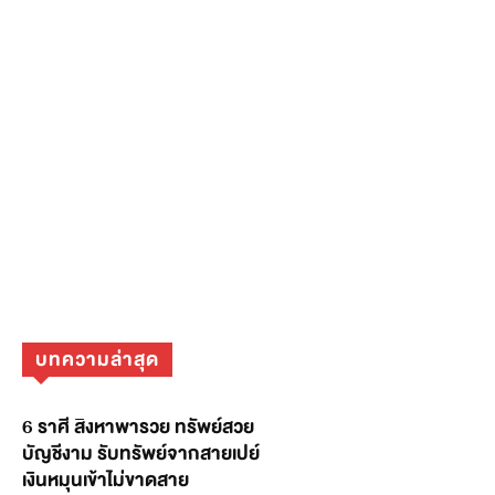
บทความล่าสุด
6 ราศี สิงหาพารวย ทรัพย์สวย
บัญชีงาม รับทรัพย์จากสายเปย์
เงินหมุนเข้าไม่ขาดสาย