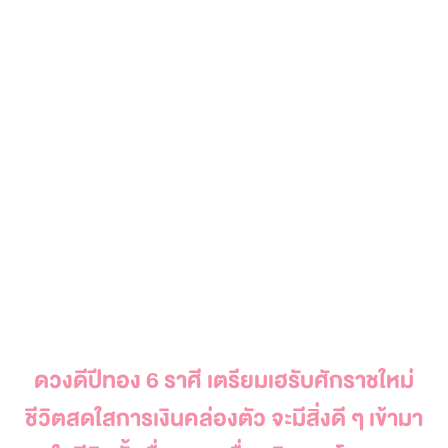
ดวงดีปีทอง 6 ราศี เตรียมเฮรับศักราชใหม่
ชีวิตสดใสการเงินคล่องตัว จะมีสิ่งดี ๆ เข้ามา