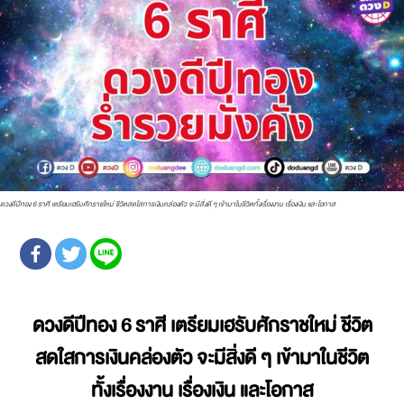
ดวงดีปีทอง 6 ราศี เตรียมเฮรับศักราชใหม่ ชีวิตสดใสการเงินคล่องตัว จะมีสิ่งดี ๆ เข้ามาในชีวิตทั้งเรื่องงาน เรื่องเงิน และโอกาส
ดวงดีปีทอง 6 ราศี เตรียมเฮรับศักราชใหม่ ชีวิต
สดใสการเงินคล่องตัว จะมีสิ่งดี ๆ เข้ามาในชีวิต
ทั้งเรื่องงาน เรื่องเงิน และโอกาส