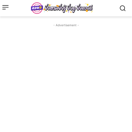
- Advertisement -