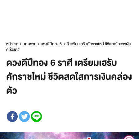
หน้าแรก
บทความ
ดวงดีปีทอง 6 ราศี เตรียมเฮรับศักราชใหม่ ชีวิตสดใสการเงิน
คล่องตัว
ดวงดีปีทอง 6 ราศี เตรียมเฮรับ
ศักราชใหม่ ชีวิตสดใสการเงินคล่อง
ตัว