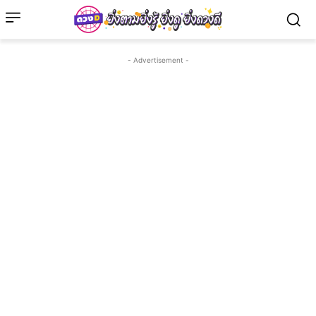
- Advertisement -