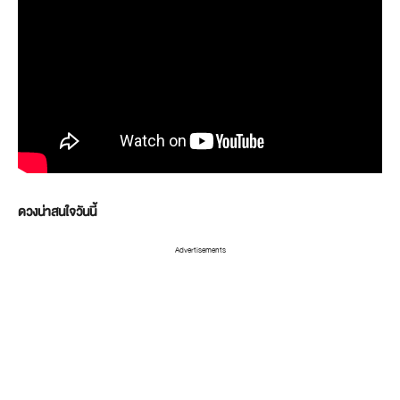
ดวงน่าสนใจวันนี้
Advertisements