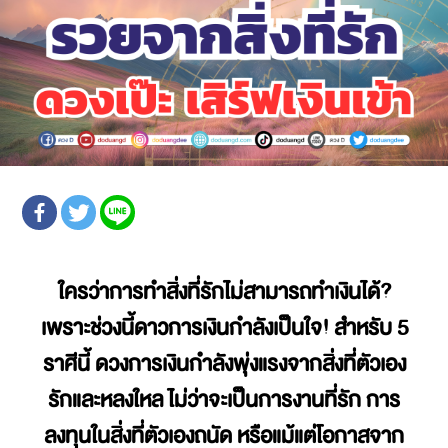
ใครว่าการทำสิ่งที่รักไม่สามารถทำเงินได้?
เพราะช่วงนี้ดาวการเงินกำลังเป็นใจ! สำหรับ 5
ราศีนี้ ดวงการเงินกำลังพุ่งแรงจากสิ่งที่ตัวเอง
รักและหลงใหล ไม่ว่าจะเป็นการงานที่รัก การ
ลงทุนในสิ่งที่ตัวเองถนัด หรือแม้แต่โอกาสจาก