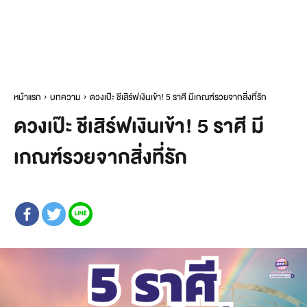
หน้าแรก
บทความ
ดวงเป๊ะ ชีเสิร์ฟเงินเข้า! 5 ราศี มีเกณฑ์รวยจากสิ่งที่รัก
ดวงเป๊ะ ชีเสิร์ฟเงินเข้า! 5 ราศี มี
เกณฑ์รวยจากสิ่งที่รัก